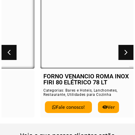
FORNO VENANCIO ROMA INOX
FIRI 80 ELÉTRICO 78 LT
Categorias:
Bares e Hoteis
,
Lanchonetes
,
Restaurante
,
Utilidades para Cozinha
Fale conosco!
Ver