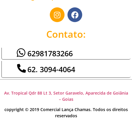
Contato:
62981783266
62. 3094-4064
Av. Tropical Qdr 88 Lt 3, Setor Garavelo, Aparecida de Goiânia
– Goias
copyright © 2019 Comercial Lança Chamas. Todos os direitos
reservados