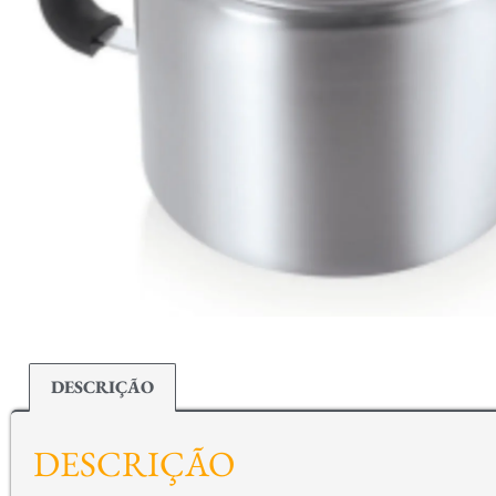
DESCRIÇÃO
DESCRIÇÃO