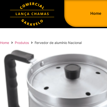
Home
Home
Produtos
Fervedor de alumínio Nacional