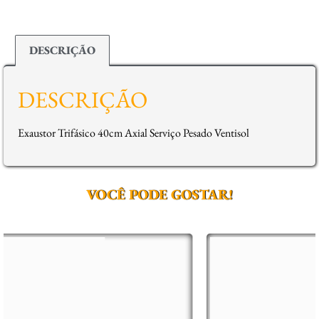
DESCRIÇÃO
DESCRIÇÃO
Exaustor Trifásico 40cm Axial Serviço Pesado Ventisol
VOCÊ PODE GOSTAR!