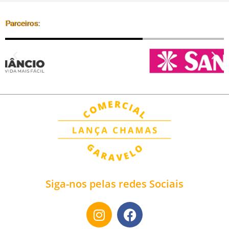
Parceiros:
Siga-nos pelas redes Sociais