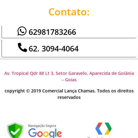
Contato:
62981783266
62. 3094-4064
Av. Tropical Qdr 88 Lt 3, Setor Garavelo, Aparecida de Goiânia
– Goias
copyright © 2019 Comercial Lança Chamas. Todos os direitos
reservados