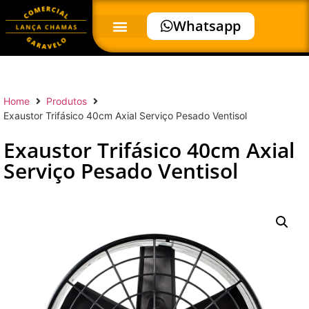
Whatsapp
Home
Produtos
Exaustor Trifásico 40cm Axial Serviço Pesado Ventisol
Exaustor Trifásico 40cm Axial
Serviço Pesado Ventisol