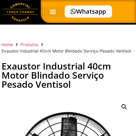
Whatsapp
Home
Produtos
Exaustor Industrial 40cm Motor Blindado Serviço Pesado Ventisol
Exaustor Industrial 40cm
Motor Blindado Serviço
Pesado Ventisol