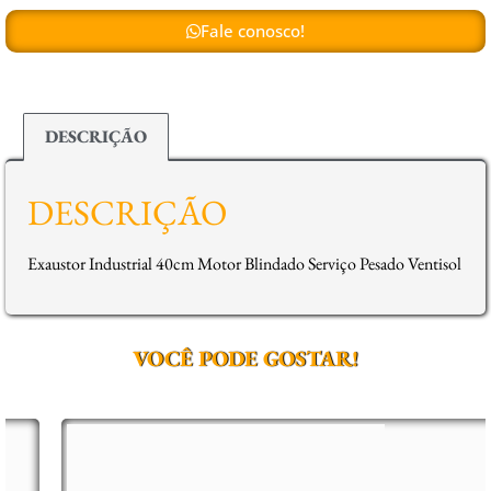
Fale conosco!
DESCRIÇÃO
DESCRIÇÃO
Exaustor Industrial 40cm Motor Blindado Serviço Pesado Ventisol
VOCÊ PODE GOSTAR!