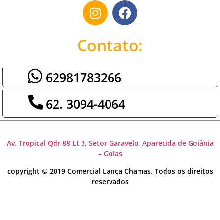
Contato:
62981783266
62. 3094-4064
Av. Tropical Qdr 88 Lt 3, Setor Garavelo, Aparecida de Goiânia
– Goias
copyright © 2019 Comercial Lança Chamas. Todos os direitos
reservados