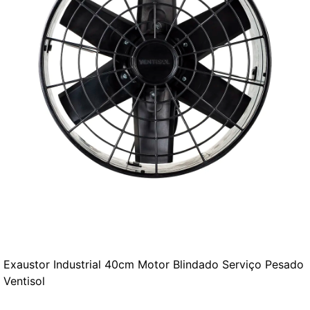
Exaustor Industrial 40cm Motor Blindado Serviço Pesado
Ventisol