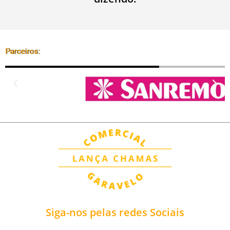
Parceiros:
Siga-nos pelas redes Sociais