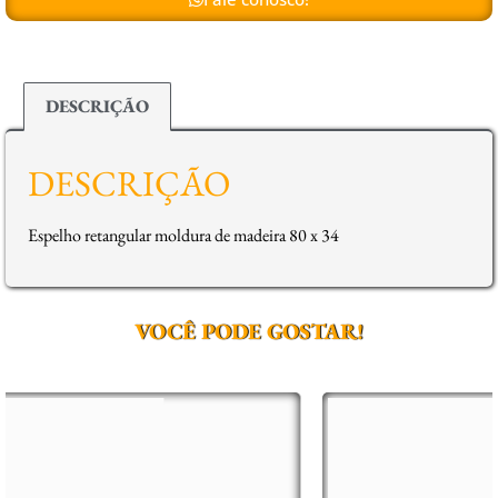
DESCRIÇÃO
DESCRIÇÃO
Espelho retangular moldura de madeira 80 x 34
VOCÊ PODE GOSTAR!