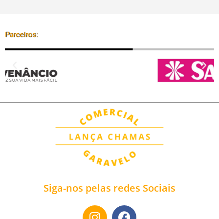
Parceiros:
Siga-nos pelas redes Sociais