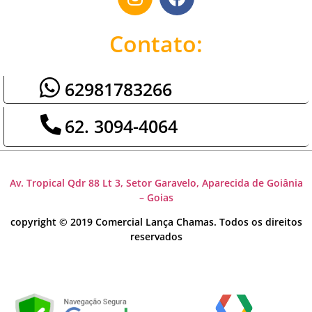
Contato:
62981783266
62. 3094-4064
Av. Tropical Qdr 88 Lt 3, Setor Garavelo, Aparecida de Goiânia
– Goias
copyright © 2019 Comercial Lança Chamas. Todos os direitos
reservados