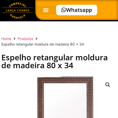
Whatsapp
Home
Produtos
Espelho retangular moldura de madeira 80 x 34
Espelho retangular moldura
de madeira 80 x 34