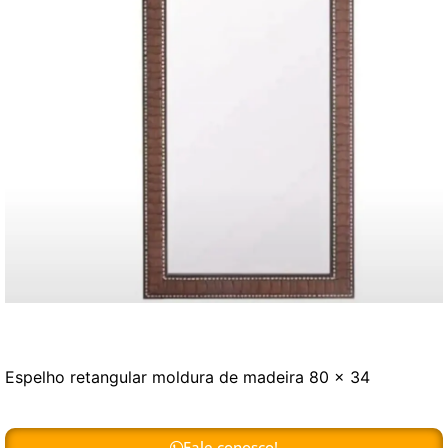
Espelho retangular moldura de madeira 80 x 34
Fale conosco!