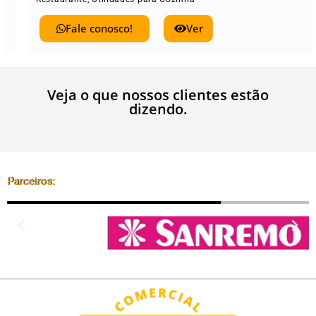
Fale conosco!
Ver
Veja o que nossos clientes estão
dizendo.
Parceiros: