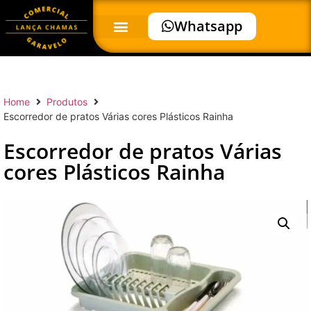
Whatsapp
Home
Produtos
Escorredor de pratos Várias cores Plásticos Rainha
Escorredor de pratos Várias
cores Plásticos Rainha