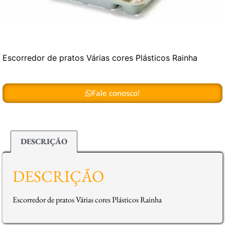
Escorredor de pratos Várias cores Plásticos Rainha
Fale conosco!
DESCRIÇÃO
DESCRIÇÃO
Escorredor de pratos Várias cores Plásticos Rainha