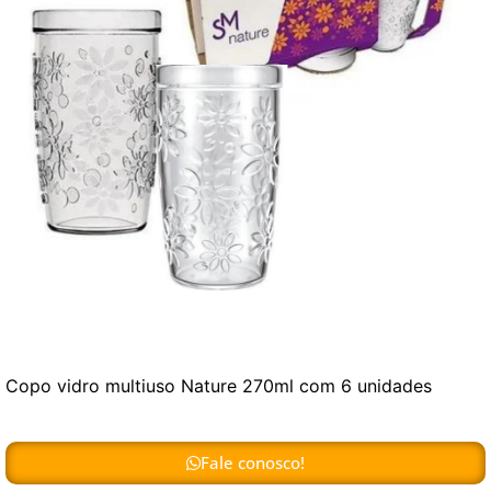
Copo vidro multiuso Nature 270ml com 6 unidades
Fale conosco!