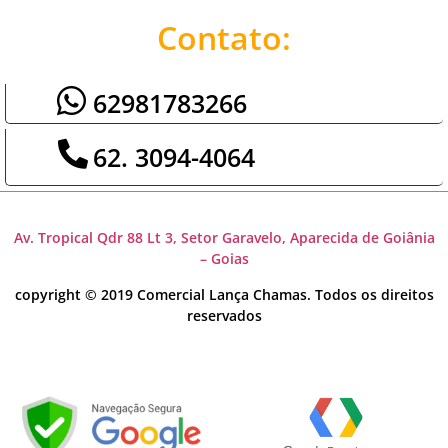
Contato:
62981783266
62. 3094-4064
Av. Tropical Qdr 88 Lt 3, Setor Garavelo, Aparecida de Goiânia
– Goias
copyright © 2019 Comercial Lança Chamas. Todos os direitos
reservados