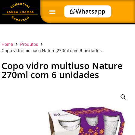
Whatsapp
Home
Produtos
Copo vidro multiuso Nature 270ml com 6 unidades
Copo vidro multiuso Nature
270ml com 6 unidades