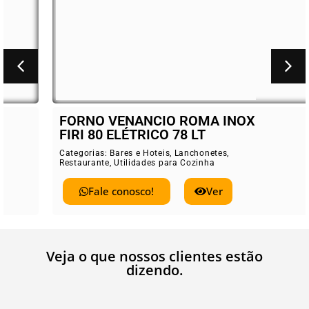
FORNO VENANCIO ROMA INOX
FIRI 80 ELÉTRICO 78 LT
Categorias:
Bares e Hoteis
,
Lanchonetes
,
Restaurante
,
Utilidades para Cozinha
Fale conosco!
Ver
Veja o que nossos clientes estão
dizendo.