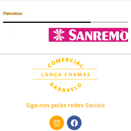
Parceiros:
Siga-nos pelas redes Sociais