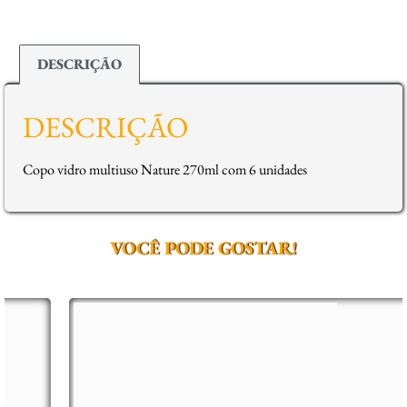
DESCRIÇÃO
DESCRIÇÃO
Copo vidro multiuso Nature 270ml com 6 unidades
VOCÊ PODE GOSTAR!