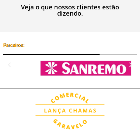
Veja o que nossos clientes estão
dizendo.
Parceiros: