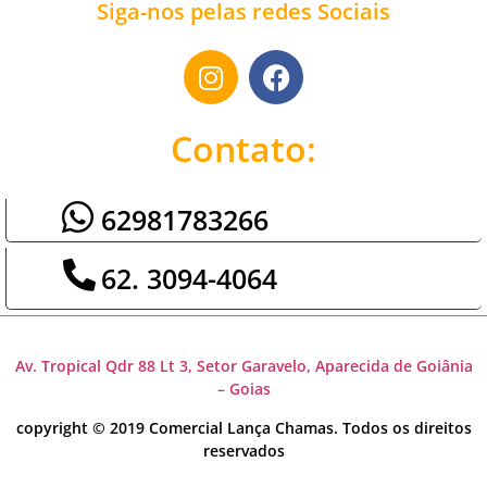
Siga-nos pelas redes Sociais
Contato:
62981783266
62. 3094-4064
Av. Tropical Qdr 88 Lt 3, Setor Garavelo, Aparecida de Goiânia
– Goias
copyright © 2019 Comercial Lança Chamas. Todos os direitos
reservados