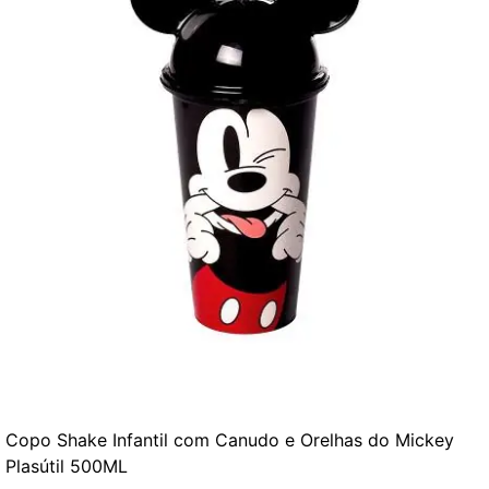
Copo Shake Infantil com Canudo e Orelhas do Mickey
Plasútil 500ML