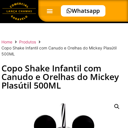
Whatsapp
Home
Produtos
Copo Shake Infantil com Canudo e Orelhas do Mickey Plasútil
500ML
Copo Shake Infantil com
Canudo e Orelhas do Mickey
Plasútil 500ML