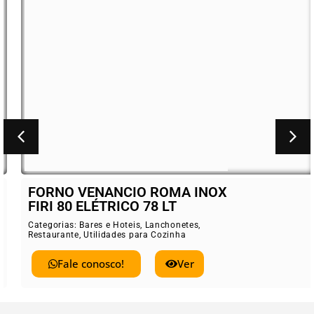
FORNO VENANCIO ROMA INOX
FIRI 80 ELÉTRICO 78 LT
Categorias:
Bares e Hoteis
,
Lanchonetes
,
Restaurante
,
Utilidades para Cozinha
Fale conosco!
Ver