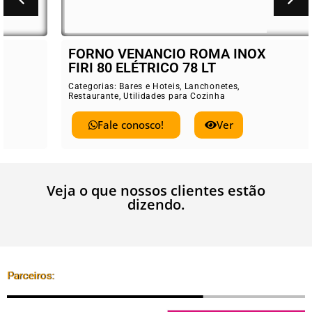
FORNO VENANCIO ROMA INOX
FIRI 80 ELÉTRICO 78 LT
Categorias:
Bares e Hoteis
,
Lanchonetes
,
Restaurante
,
Utilidades para Cozinha
Fale conosco!
Ver
Veja o que nossos clientes estão
dizendo.
Parceiros: