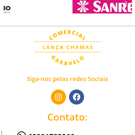
Siga-nos pelas redes Sociais
Contato: