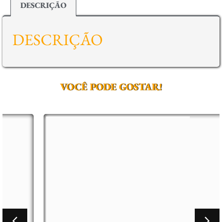
DESCRIÇÃO
DESCRIÇÃO
VOCÊ PODE GOSTAR!