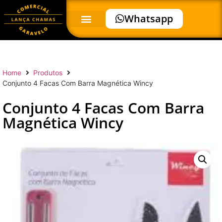
Whatsapp
Home
Produtos
Conjunto 4 Facas Com Barra Magnética Wincy
Conjunto 4 Facas Com Barra
Magnética Wincy