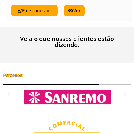
Fale conosco!
Ver
Veja o que nossos clientes estão
dizendo.
Parceiros: