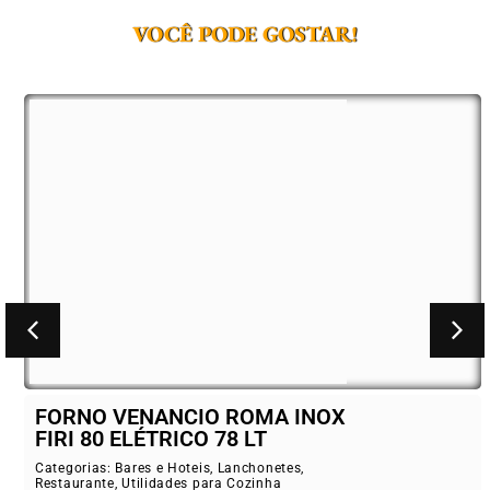
VOCÊ PODE GOSTAR!
FORNO VENANCIO ROMA INOX
FIRI 80 ELÉTRICO 78 LT
Categorias:
Bares e Hoteis
,
Lanchonetes
,
Restaurante
,
Utilidades para Cozinha