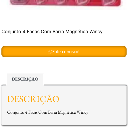
Conjunto 4 Facas Com Barra Magnética Wincy
Fale conosco!
DESCRIÇÃO
DESCRIÇÃO
Conjunto 4 Facas Com Barra Magnética Wincy