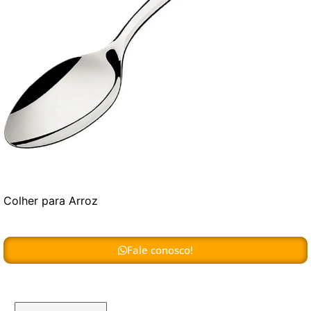
Colher para Arroz
Fale conosco!