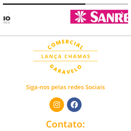
Siga-nos pelas redes Sociais
Contato: