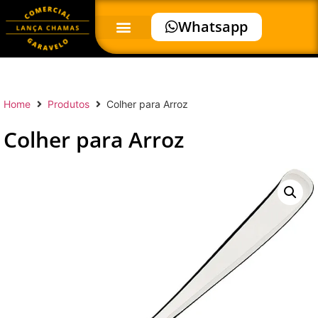
Whatsapp
Home
Produtos
Colher para Arroz
Colher para Arroz