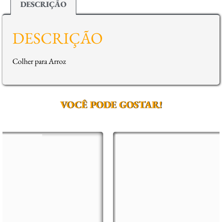
DESCRIÇÃO
DESCRIÇÃO
Colher para Arroz
VOCÊ PODE GOSTAR!