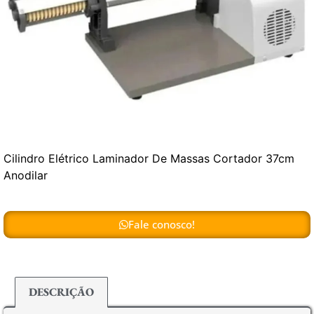
Cilindro Elétrico Laminador De Massas Cortador 37cm
Anodilar
Fale conosco!
DESCRIÇÃO