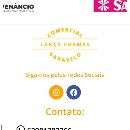
Siga-nos pelas redes Sociais
Contato: