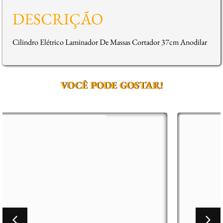
DESCRIÇÃO
Cilindro Elétrico Laminador De Massas Cortador 37cm Anodilar
VOCÊ PODE GOSTAR!