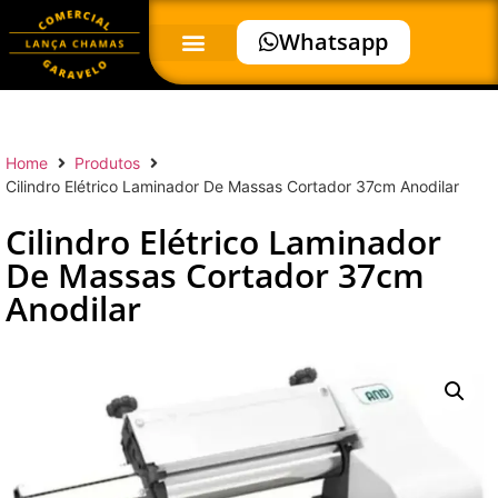
Whatsapp
Home
Produtos
Cilindro Elétrico Laminador De Massas Cortador 37cm Anodilar
Cilindro Elétrico Laminador
De Massas Cortador 37cm
Anodilar