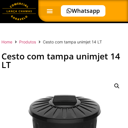
Whatsapp
Home
Produtos
Cesto com tampa unimjet 14 LT
Cesto com tampa unimjet 14
LT