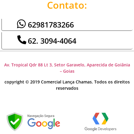
Contato:
62981783266
62. 3094-4064
Av. Tropical Qdr 88 Lt 3, Setor Garavelo, Aparecida de Goiânia
– Goias
copyright © 2019 Comercial Lança Chamas. Todos os direitos
reservados