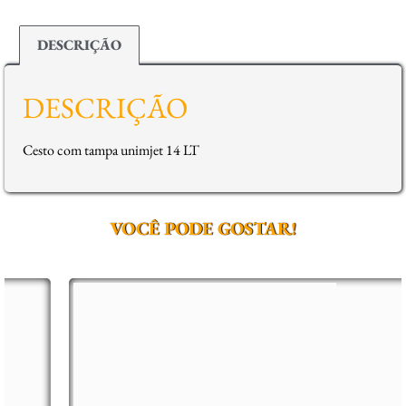
DESCRIÇÃO
DESCRIÇÃO
Cesto com tampa unimjet 14 LT
VOCÊ PODE GOSTAR!