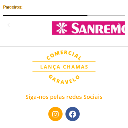
Parceiros:
Siga-nos pelas redes Sociais