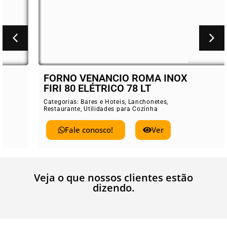
FORNO VENANCIO ROMA INOX
FIRI 80 ELÉTRICO 78 LT
Categorias:
Bares e Hoteis
,
Lanchonetes
,
Restaurante
,
Utilidades para Cozinha
Fale conosco!
Ver
Veja o que nossos clientes estão
dizendo.