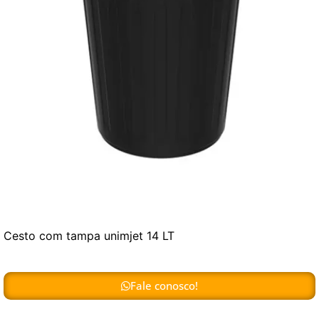
Cesto com tampa unimjet 14 LT
Fale conosco!