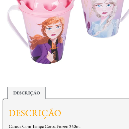
DESCRIÇÃO
DESCRIÇÃO
Caneca Com Tampa Coroa Frozen 360ml