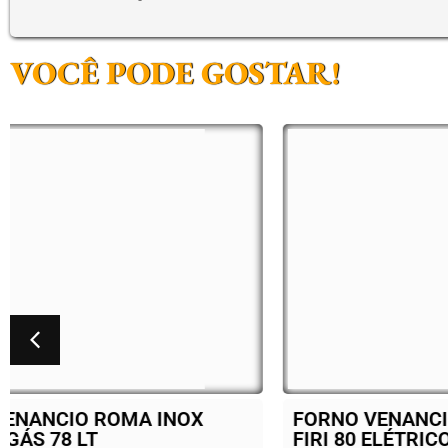
VOCÊ PODE GOSTAR!
FORNO VENANCIO ROMA INOX
BAL
FIRI 80 ELÉTRICO 78 LT
ELE