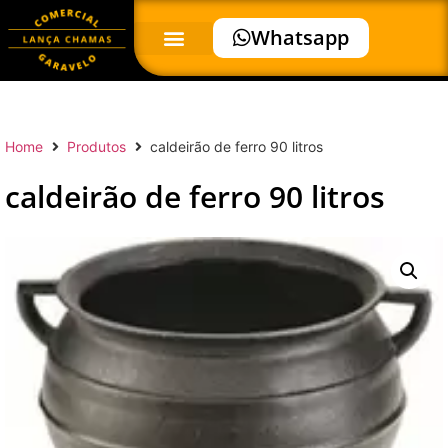
Whatsapp
Home
Produtos
caldeirão de ferro 90 litros
caldeirão de ferro 90 litros