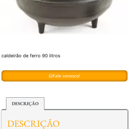
caldeirão de ferro 90 litros
Fale conosco!
DESCRIÇÃO
DESCRIÇÃO