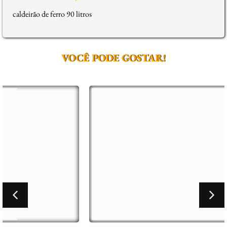
caldeirão de ferro 90 litros
VOCÊ PODE GOSTAR!