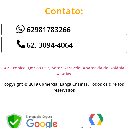
Contato:
62981783266
62. 3094-4064
Av. Tropical Qdr 88 Lt 3, Setor Garavelo, Aparecida de Goiânia
– Goias
copyright © 2019 Comercial Lança Chamas. Todos os direitos
reservados