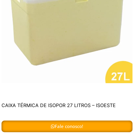
CAIXA TÉRMICA DE ISOPOR 27 LITROS – ISOESTE
Fale conosco!