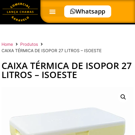
Whatsapp
Home
Produtos
CAIXA TÉRMICA DE ISOPOR 27 LITROS – ISOESTE
CAIXA TÉRMICA DE ISOPOR 27
LITROS – ISOESTE