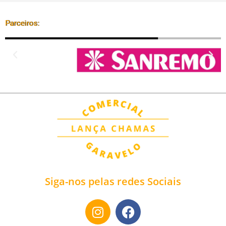
Parceiros:
Siga-nos pelas redes Sociais