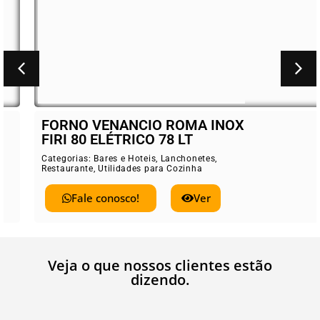
FORNO VENANCIO ROMA INOX
FIRI 80 ELÉTRICO 78 LT
Categorias:
Bares e Hoteis
,
Lanchonetes
,
Restaurante
,
Utilidades para Cozinha
Fale conosco!
Ver
Veja o que nossos clientes estão
dizendo.