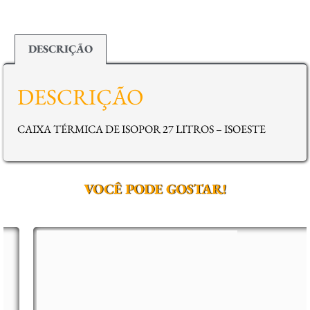
DESCRIÇÃO
DESCRIÇÃO
CAIXA TÉRMICA DE ISOPOR 27 LITROS – ISOESTE
VOCÊ PODE GOSTAR!