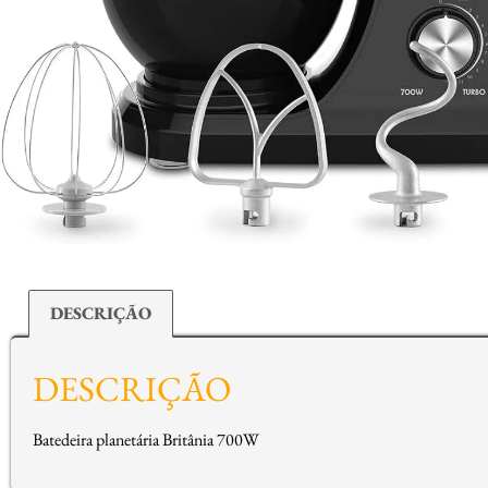
DESCRIÇÃO
DESCRIÇÃO
Batedeira planetária Britânia 700W