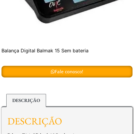
Balança Digital Balmak 15 Sem bateria
Fale conosco!
DESCRIÇÃO
DESCRIÇÃO