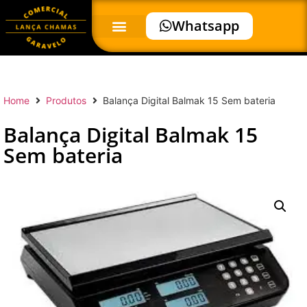
Whatsapp
Home
Produtos
Balança Digital Balmak 15 Sem bateria
Balança Digital Balmak 15
Sem bateria