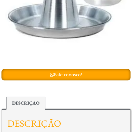
Fale conosco!
DESCRIÇÃO
DESCRIÇÃO