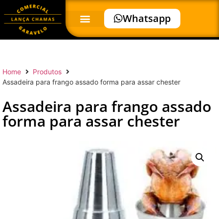
Whatsapp
Home
Produtos
Assadeira para frango assado forma para assar chester
Assadeira para frango assado
forma para assar chester