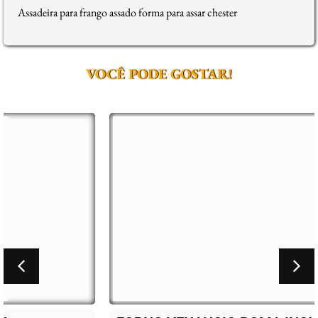
Assadeira para frango assado forma para assar chester
VOCÊ PODE GOSTAR!