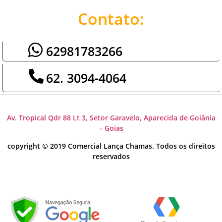
Contato:
62981783266
62. 3094-4064
Av. Tropical Qdr 88 Lt 3, Setor Garavelo, Aparecida de Goiânia
– Goias
copyright © 2019 Comercial Lança Chamas. Todos os direitos
reservados