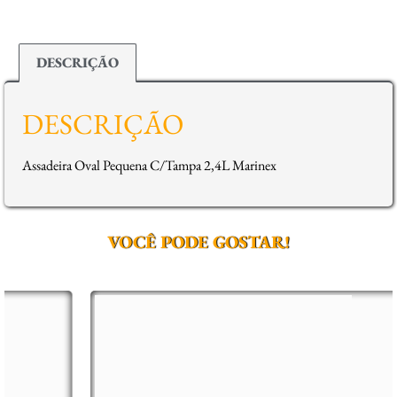
DESCRIÇÃO
DESCRIÇÃO
Assadeira Oval Pequena C/Tampa 2,4L Marinex
VOCÊ PODE GOSTAR!