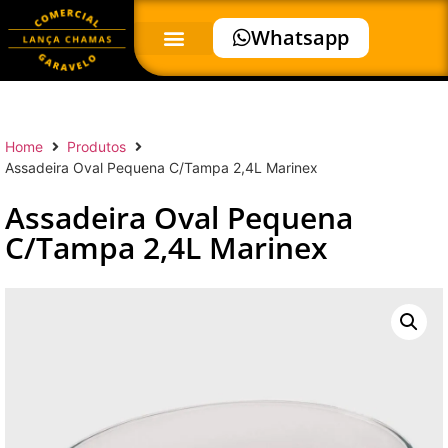
Whatsapp
Home
Produtos
Assadeira Oval Pequena C/Tampa 2,4L Marinex
Assadeira Oval Pequena
C/Tampa 2,4L Marinex