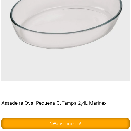
Assadeira Oval Pequena C/Tampa 2,4L Marinex
Fale conosco!