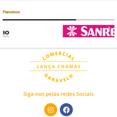
Parceiros:
Siga-nos pelas redes Sociais