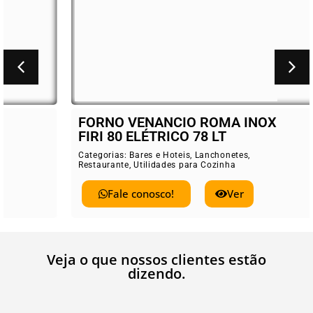
FORNO VENANCIO ROMA INOX
FIRI 80 ELÉTRICO 78 LT
Categorias:
Bares e Hoteis
,
Lanchonetes
,
Restaurante
,
Utilidades para Cozinha
Fale conosco!
Ver
Veja o que nossos clientes estão
dizendo.