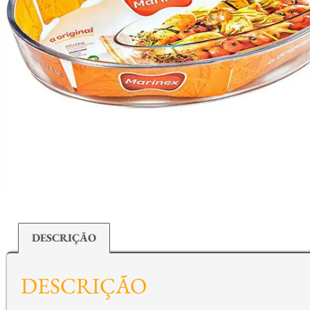
DESCRIÇÃO
DESCRIÇÃO