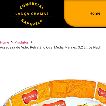
Home
Home
Produtos
Assadeira de Vidro Refratário Oval Média Marinex 3,2 Litros Nadir