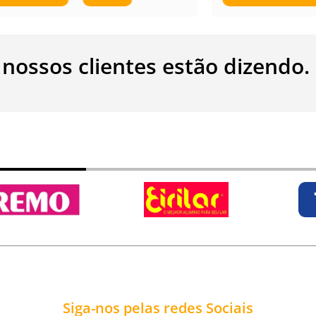
 nossos clientes estão dizendo.
Siga-nos pelas redes Sociais