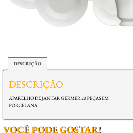
DESCRIÇÃO
DESCRIÇÃO
APARELHO DE JANTAR GERMER 20 PEÇAS EM
PORCELANA
VOCÊ PODE GOSTAR!