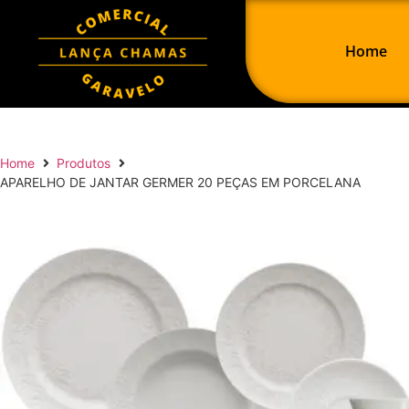
Home
Home
Produtos
APARELHO DE JANTAR GERMER 20 PEÇAS EM PORCELANA