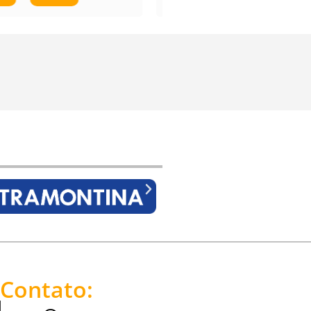
Contato: