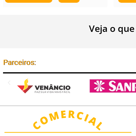
Veja o que
Parceiros: