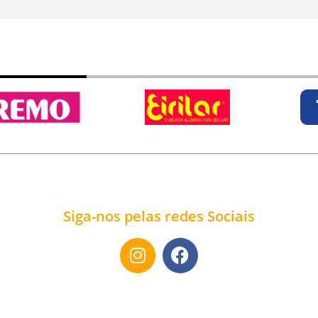
Siga-nos pelas redes Sociais