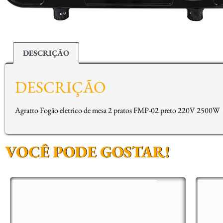
DESCRIÇÃO
DESCRIÇÃO
Agratto Fogão eletrico de mesa 2 pratos FMP-02 preto 220V 2500W
VOCÊ PODE GOSTAR!