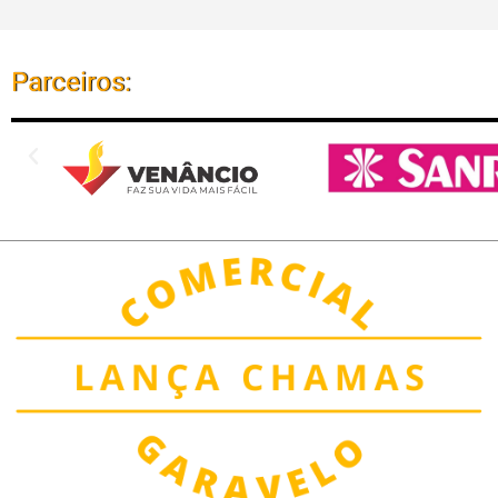
Parceiros: