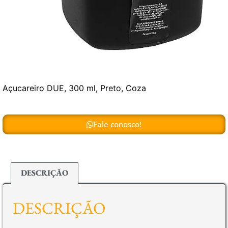
Açucareiro DUE, 300 ml, Preto, Coza
Fale conosco!
DESCRIÇÃO
DESCRIÇÃO