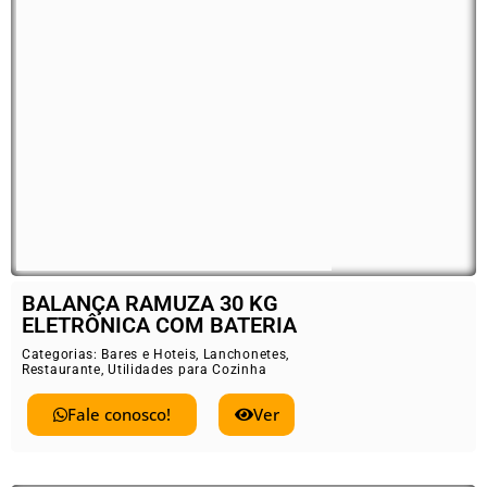
BALANÇA RAMUZA 30 KG
ELETRÔNICA COM BATERIA
Categorias:
Bares e Hoteis
,
Lanchonetes
,
Restaurante
,
Utilidades para Cozinha
Fale conosco!
Ver