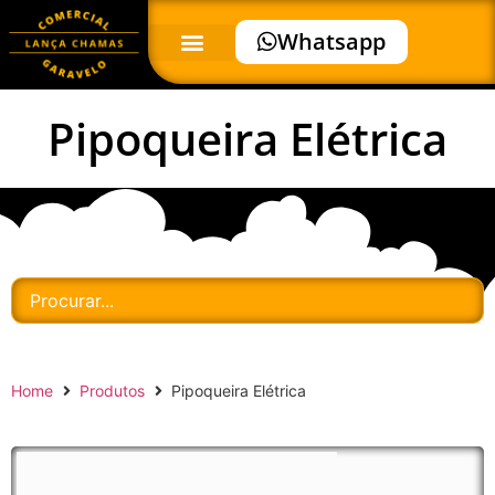
Whatsapp
Pipoqueira Elétrica
Home
Produtos
Pipoqueira Elétrica