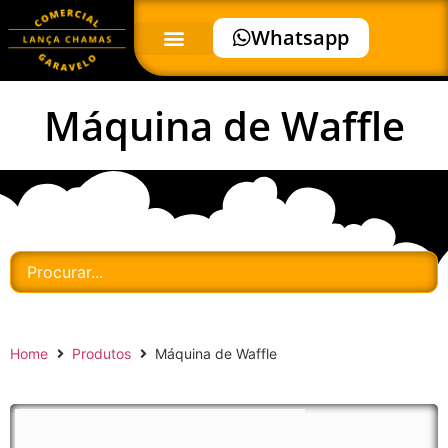
Whatsapp
Máquina de Waffle
Home
Produtos
Máquina de Waffle