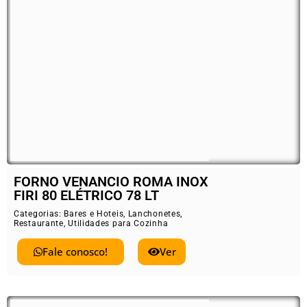
FORNO VENANCIO ROMA INOX
FIRI 80 ELÉTRICO 78 LT
Categorias:
Bares e Hoteis
,
Lanchonetes
,
Restaurante
,
Utilidades para Cozinha
Fale conosco!
Ver