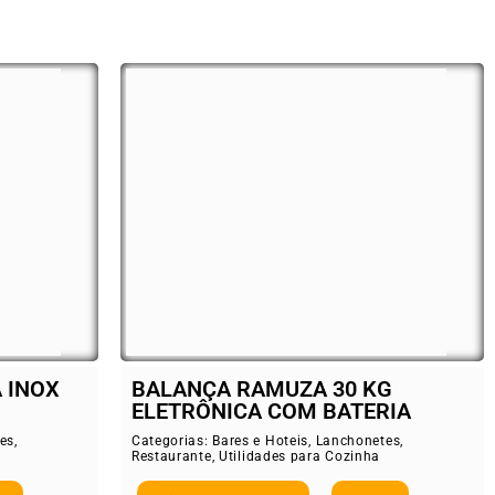
 INOX
BALANÇA RAMUZA 30 KG
ELETRÔNICA COM BATERIA
es
,
Categorias:
Bares e Hoteis
,
Lanchonetes
,
Restaurante
,
Utilidades para Cozinha