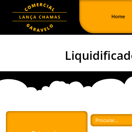
Home
Liquidifica