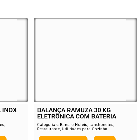
 INOX
BALANÇA RAMUZA 30 KG
ELETRÔNICA COM BATERIA
es
,
Categorias:
Bares e Hoteis
,
Lanchonetes
,
Restaurante
,
Utilidades para Cozinha