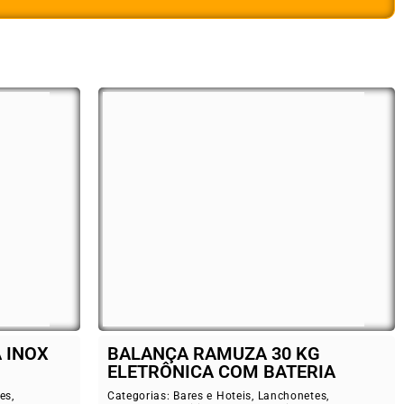
 INOX
BALANÇA RAMUZA 30 KG
ELETRÔNICA COM BATERIA
es
,
Categorias:
Bares e Hoteis
,
Lanchonetes
,