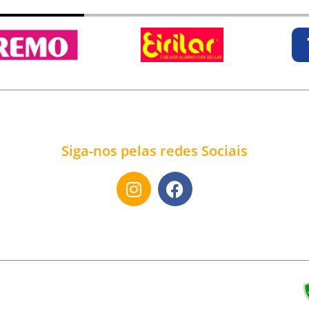
Siga-nos pelas redes Sociais