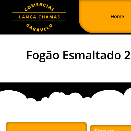
Home
Fogão Esmaltado 2