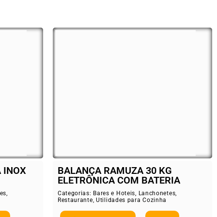
 INOX
BALANÇA RAMUZA 30 KG
ELETRÔNICA COM BATERIA
es
,
Categorias:
Bares e Hoteis
,
Lanchonetes
,
Restaurante
,
Utilidades para Cozinha