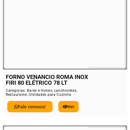
FORNO VENANCIO ROMA INOX
FIRI 80 ELÉTRICO 78 LT
Categorias:
Bares e Hoteis
,
Lanchonetes
,
Restaurante
,
Utilidades para Cozinha
Fale conosco!
Ver