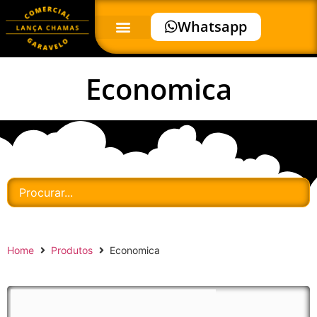
Whatsapp
Economica
Home
Produtos
Economica