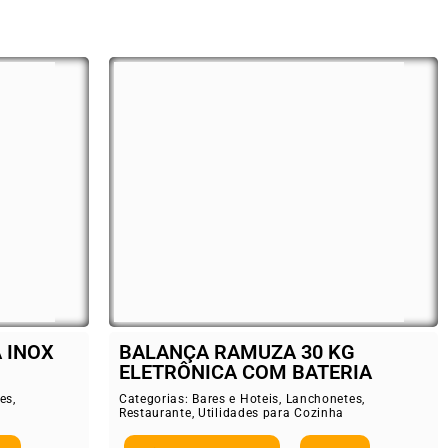
 INOX
BALANÇA RAMUZA 30 KG
ELETRÔNICA COM BATERIA
es
,
Categorias:
Bares e Hoteis
,
Lanchonetes
,
Restaurante
,
Utilidades para Cozinha