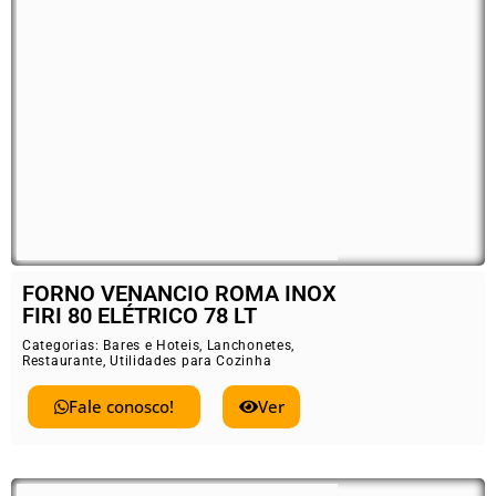
FORNO VENANCIO ROMA INOX
FIRI 80 ELÉTRICO 78 LT
Categorias:
Bares e Hoteis
,
Lanchonetes
,
Restaurante
,
Utilidades para Cozinha
Fale conosco!
Ver