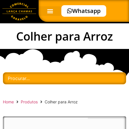
Whatsapp
Colher para Arroz
Home
Produtos
Colher para Arroz