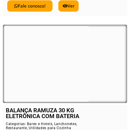
Fale conosco!
Ver
BALANÇA RAMUZA 30 KG
ELETRÔNICA COM BATERIA
Categorias:
Bares e Hoteis
,
Lanchonetes
,
Restaurante
,
Utilidades para Cozinha