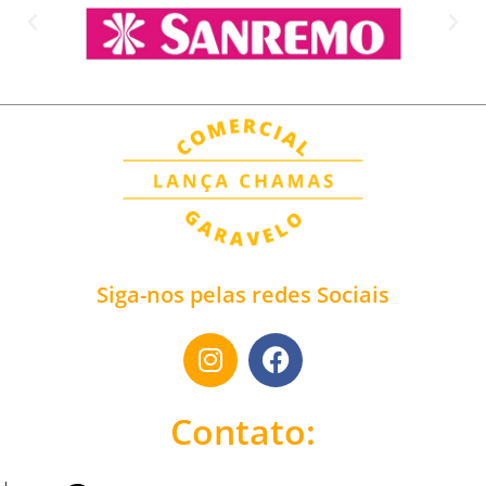
Siga-nos pelas redes Sociais
Contato: