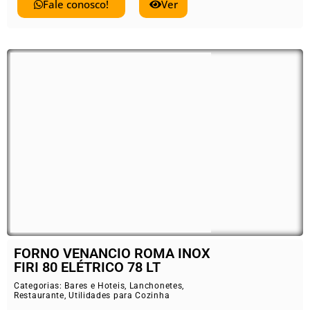
Fale conosco!
Ver
FORNO VENANCIO ROMA INOX
FIRI 80 ELÉTRICO 78 LT
Categorias:
Bares e Hoteis
,
Lanchonetes
,
Restaurante
,
Utilidades para Cozinha