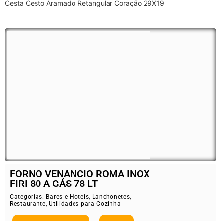
Cesta Cesto Aramado Retangular Coração 29X19
FORNO VENANCIO ROMA INOX
FIRI 80 A GÁS 78 LT
Categorias:
Bares e Hoteis
,
Lanchonetes
,
Restaurante
,
Utilidades para Cozinha