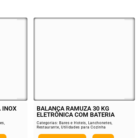
 INOX
BALANÇA RAMUZA 30 KG
ELETRÔNICA COM BATERIA
es
,
Categorias:
Bares e Hoteis
,
Lanchonetes
,
Restaurante
,
Utilidades para Cozinha