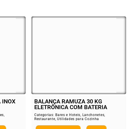
 INOX
BALANÇA RAMUZA 30 KG
ELETRÔNICA COM BATERIA
es
,
Categorias:
Bares e Hoteis
,
Lanchonetes
,
Restaurante
,
Utilidades para Cozinha