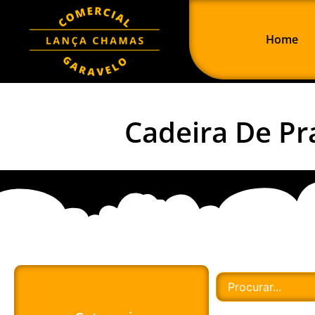
Home
Cadeira De Pr