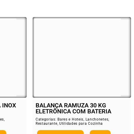
 INOX
BALANÇA RAMUZA 30 KG
ELETRÔNICA COM BATERIA
es
,
Categorias:
Bares e Hoteis
,
Lanchonetes
,
Restaurante
,
Utilidades para Cozinha