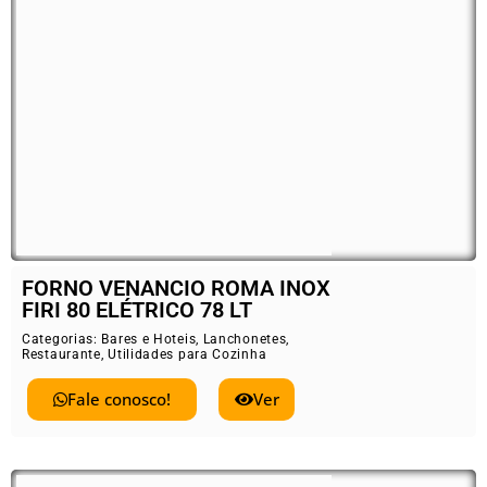
FORNO VENANCIO ROMA INOX
FIRI 80 ELÉTRICO 78 LT
Categorias:
Bares e Hoteis
,
Lanchonetes
,
Restaurante
,
Utilidades para Cozinha
Fale conosco!
Ver