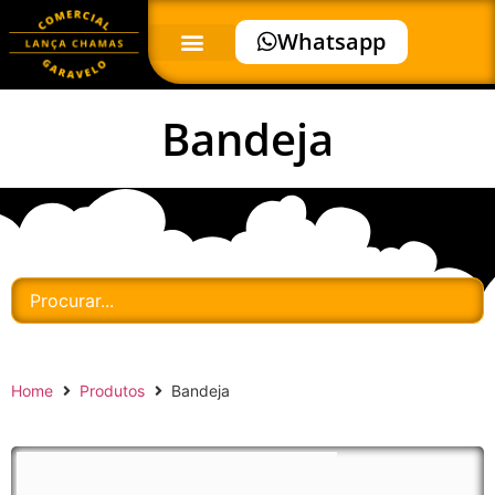
Whatsapp
Bandeja
Home
Produtos
Bandeja