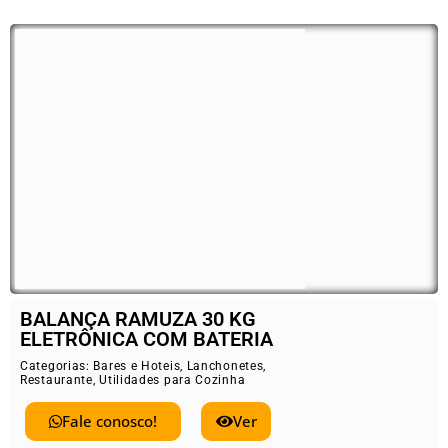
BALANÇA RAMUZA 30 KG
ELETRÔNICA COM BATERIA
Categorias:
Bares e Hoteis
,
Lanchonetes
,
Restaurante
,
Utilidades para Cozinha
Fale conosco!
Ver