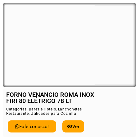
FORNO VENANCIO ROMA INOX
FIRI 80 ELÉTRICO 78 LT
Categorias:
Bares e Hoteis
,
Lanchonetes
,
Restaurante
,
Utilidades para Cozinha
Fale conosco!
Ver