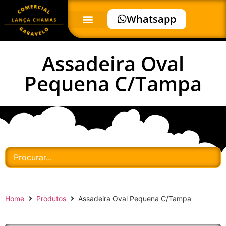
Whatsapp
Assadeira Oval
Pequena C/Tampa
Home
Produtos
Assadeira Oval Pequena C/Tampa