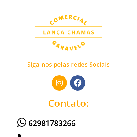
Siga-nos pelas redes Sociais
Contato:
62981783266