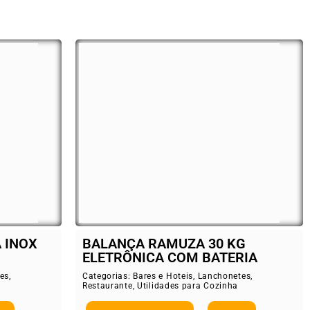
 INOX
BALANÇA RAMUZA 30 KG
ELETRÔNICA COM BATERIA
es
,
Categorias:
Bares e Hoteis
,
Lanchonetes
,
Restaurante
,
Utilidades para Cozinha