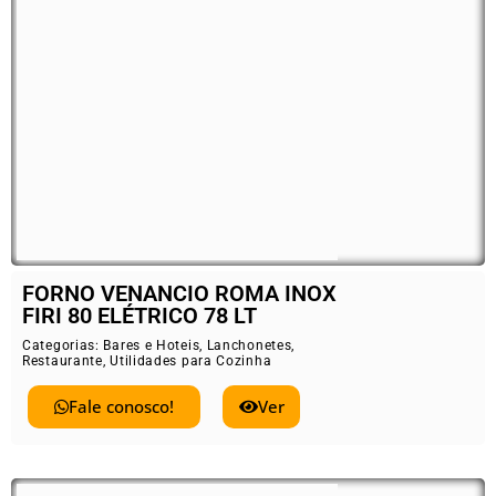
FORNO VENANCIO ROMA INOX
FIRI 80 ELÉTRICO 78 LT
Categorias:
Bares e Hoteis
,
Lanchonetes
,
Restaurante
,
Utilidades para Cozinha
Fale conosco!
Ver