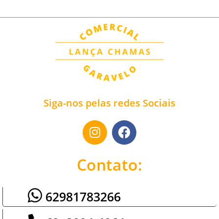
Siga-nos pelas redes Sociais
Contato:
62981783266