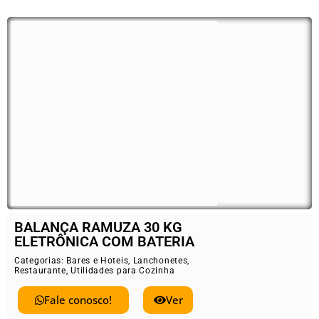
BALANÇA RAMUZA 30 KG
ELETRÔNICA COM BATERIA
Categorias:
Bares e Hoteis
,
Lanchonetes
,
Restaurante
,
Utilidades para Cozinha
Fale conosco!
Ver