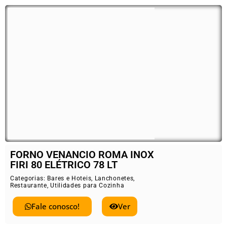
FORNO VENANCIO ROMA INOX
FIRI 80 ELÉTRICO 78 LT
Categorias:
Bares e Hoteis
,
Lanchonetes
,
Restaurante
,
Utilidades para Cozinha
Fale conosco!
Ver