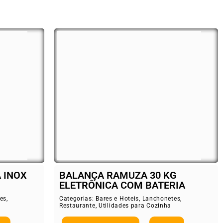
 INOX
BALANÇA RAMUZA 30 KG
ELETRÔNICA COM BATERIA
es
,
Categorias:
Bares e Hoteis
,
Lanchonetes
,
Restaurante
,
Utilidades para Cozinha