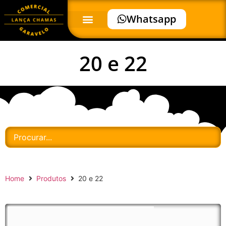
Whatsapp
20 e 22
Home
Produtos
20 e 22