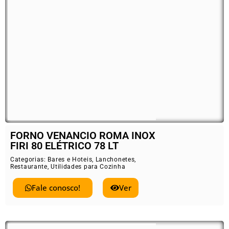
FORNO VENANCIO ROMA INOX
FIRI 80 ELÉTRICO 78 LT
Categorias:
Bares e Hoteis
,
Lanchonetes
,
Restaurante
,
Utilidades para Cozinha
Fale conosco!
Ver